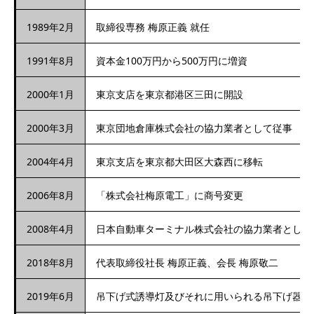
1989年2月
取締役専務 梅原正義 就任
1991年8月
資本金100万円から500万円に増資
2000年1月
東京支店を東京都港区三田に開設
2000年3月
東京団地倉庫株式会社の協力業者として従事
2004年4月
東京支店を東京都大田区大森西に移転
2006年8月
「株式会社梅原電工」に商号変更
2008年4月
日本自動車ターミナル株式会社の協力業者として
2018年8月
代表取締役社長 梅原正義、会長 梅原敬二
2019年6月
吊下げ式誘導灯及びそれに用いられる吊下げ器具