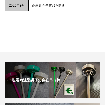
2020年9月
商品販売事業部を開設
耐震補強型誘導灯自在吊り棒