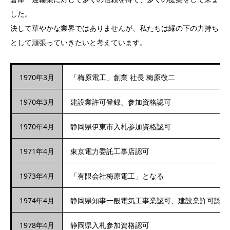
した。
決して華やかな業界ではありませんが、私たちは縁の下の力持ち
として頑張っていきたいと考えています。
1970年3月
「梅原電工」創業 社長 梅原敬二
1970年3月
建設業許可登録、参加資格認可
1970年4月
静岡県伊東市入札参加資格認可
1971年4月
東京電力委託工事店認可
1973年4月
「有限会社梅原電工」となる
1974年4月
静岡県知事一般電気工事業認可、建設業許可認可
1978年4月
静岡県入札参加資格認可