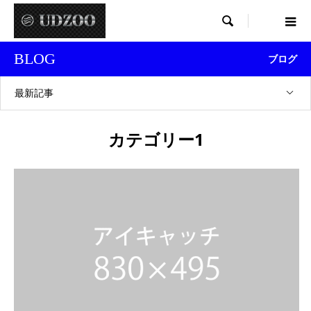

BLOG
ブログ
最新記事
カテゴリー1