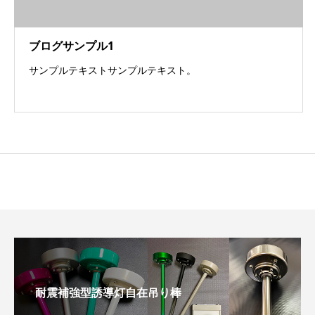
ブログサンプル1
サンプルテキストサンプルテキスト。
耐震補強型誘導灯自在吊り棒