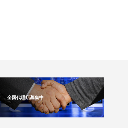
全国代理店募集中