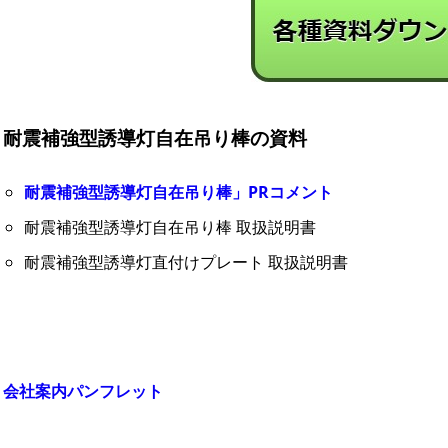
耐震補強型誘導灯自在吊り棒の資料
耐震補強型誘導灯自在吊り棒」PRコメント
耐震補強型誘導灯自在吊り棒 取扱説明書
耐震補強型誘導灯直付けプレート 取扱説明書
会社案内パンフレット