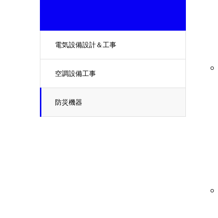
電気設備設計＆工事
空調設備工事
防災機器