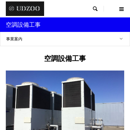

空調設備工事
事業案内
空調設備工事