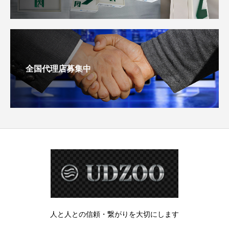
全国代理店募集中
人と人との信頼・繋がりを大切にします